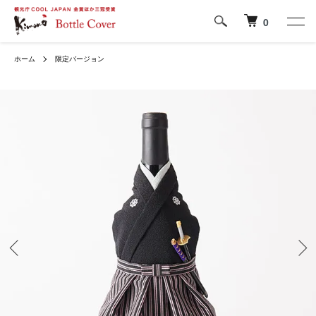
0
ホーム
限定バージョン