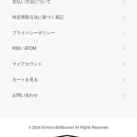
支払い方法について
特定商取引法に基づく表記
プライバシーポリシー
RSS
/
ATOM
マイアカウント
カートを見る
お問い合わせ
© 2024 Kimono Bottlecover All Rights Reserved.