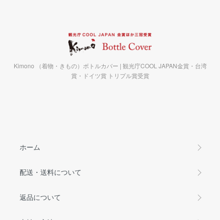
Kimono （着物・きもの）ボトルカバー | 観光庁COOL JAPAN金賞・台湾
賞・ドイツ賞 トリプル賞受賞
ホーム
配送・送料について
返品について