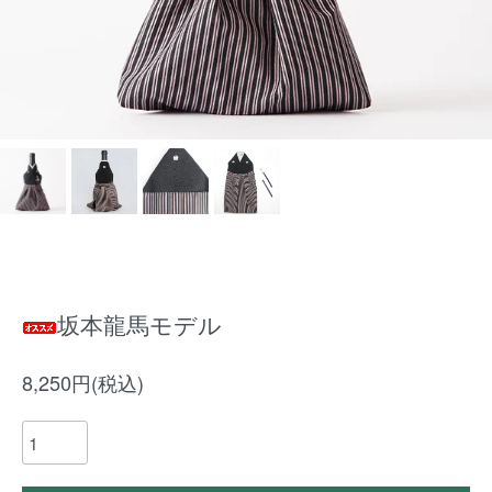
坂本龍馬モデル
8,250円(税込)