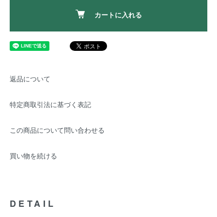
カートに入れる
返品について
特定商取引法に基づく表記
この商品について問い合わせる
買い物を続ける
DETAIL