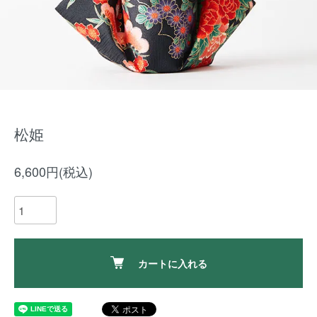
松姫
6,600円(税込)
カートに入れる