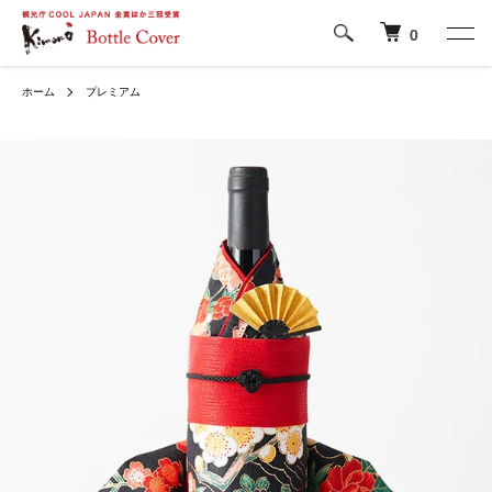
0
ホーム
プレミアム