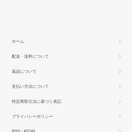
ホーム
配送・送料について
返品について
支払い方法について
特定商取引法に基づく表記
プライバシーポリシー
RSS
/
ATOM