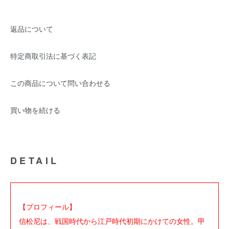
返品について
特定商取引法に基づく表記
この商品について問い合わせる
買い物を続ける
DETAIL
【プロフィール】
信松尼は、戦国時代から江戸時代初期にかけての女性。甲